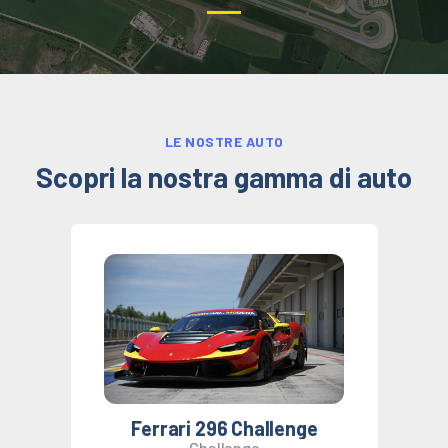
LE NOSTRE AUTO
Scopri la nostra
gamma di auto
Ferrari 296 Challenge
Challenge