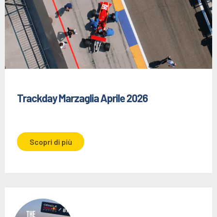
Trackday Marzaglia Aprile 2026
Scopri di più