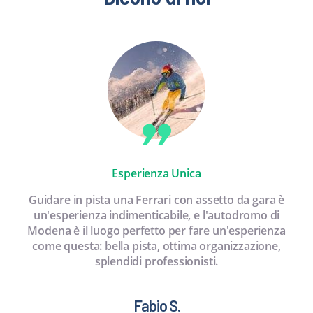
Esperienza Unica
Guidare in pista una Ferrari con assetto da gara è
un'esperienza indimenticabile, e l'autodromo di
Modena è il luogo perfetto per fare un'esperienza
come questa: bella pista, ottima organizzazione,
splendidi professionisti.
Fabio S.