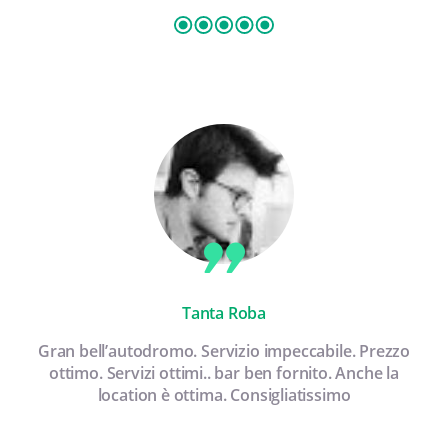
Tanta Roba
Gran bell’autodromo. Servizio impeccabile. Prezzo
ottimo. Servizi ottimi.. bar ben fornito. Anche la
location è ottima. Consigliatissimo