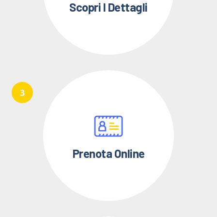
Scopri I Dettagli
Prenota Online