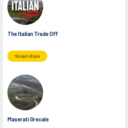
The Italian Trade Off
Scopri di più
Maserati Grecale