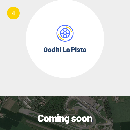
Goditi La Pista
Coming soon