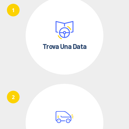
Trova Una Data