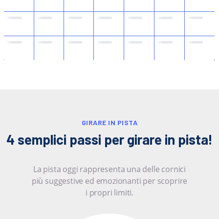
GIRARE IN PISTA
4 semplici passi per girare in pista!
La pista oggi rappresenta una delle cornici
più suggestive ed emozionanti per scoprire
i propri limiti.