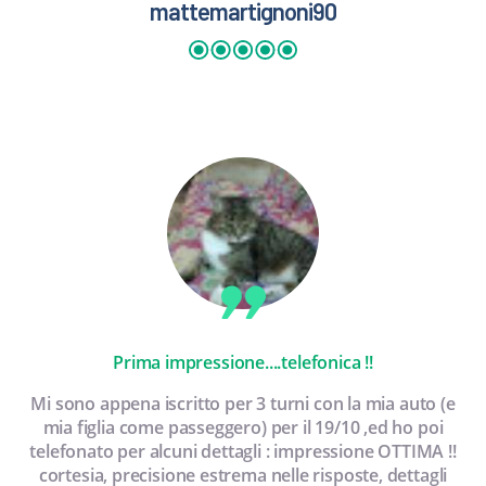
mattemartignoni90
Prima impressione....telefonica !!
Mi sono appena iscritto per 3 turni con la mia auto (e
mia figlia come passeggero) per il 19/10 ,ed ho poi
telefonato per alcuni dettagli : impressione OTTIMA !!
cortesia, precisione estrema nelle risposte, dettagli