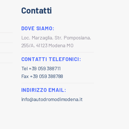
Contatti
DOVE SIAMO:
Loc. Marzaglia, Str. Pomposiana,
255/A, 41123 Modena MO
CONTATTI TELEFONICI:
Tel +39 059 388711
Fax +39 059 388788
INDIRIZZO EMAIL:
info@autodromodimodena.it