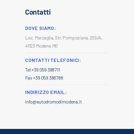
Contatti
DOVE SIAMO:
Loc. Marzaglia, Str. Pomposiana, 255/A,
41123 Modena MO
CONTATTI TELEFONICI:
Tel +39 059 388711
Fax +39 059 388788
INDIRIZZO EMAIL:
info@autodromodimodena.it