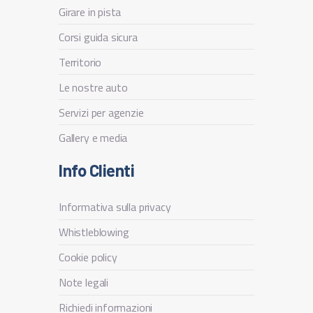
Girare in pista
Corsi guida sicura
Territorio
Le nostre auto
Servizi per agenzie
Gallery e media
Info Clienti
Informativa sulla privacy
Whistleblowing
Cookie policy
Note legali
Richiedi informazioni