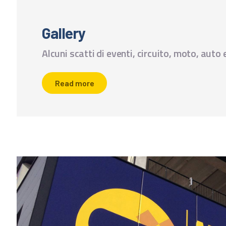
Gallery
Alcuni scatti di eventi, circuito, moto, auto
Read more