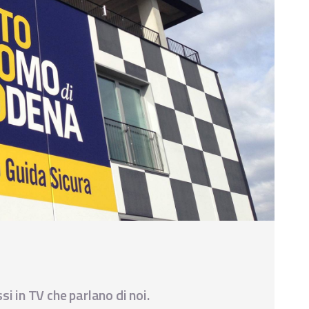
si in TV che parlano di noi.