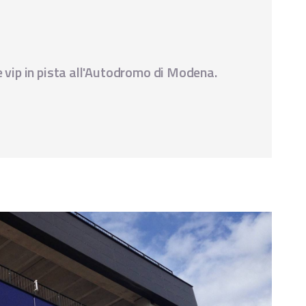
 e vip in pista all'Autodromo di Modena.