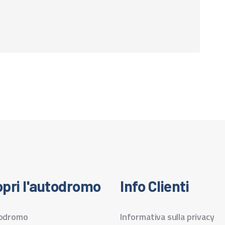
pri l'autodromo
Info Clienti
todromo
Informativa sulla privacy