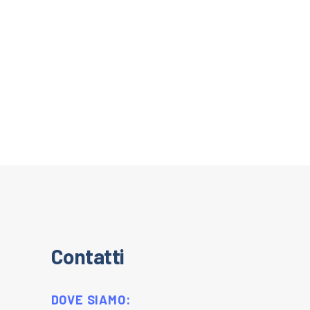
Contatti
DOVE SIAMO: