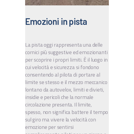
IT
EN
Emozioni in pista
La pista oggi rappresenta una delle
cornici più suggestive ed emozionanti
per scoprire i propri limiti. È il luogo in
cui velocità e sicurezza si fondono
consentendo al pilota di portare al
limite se stesso e il mezzo meccanico
lontano da autovelox, limiti e divieti,
insidie e pericoli che la normale
circolazione presenta. Il limite,
spesso, non significa battere il tempo
sul giro ma vivere la velocità con
emozione per sentirsi