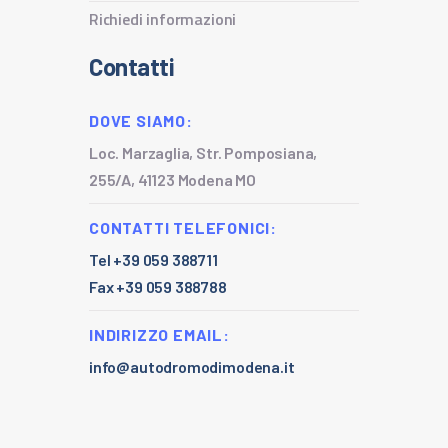
Richiedi informazioni
Contatti
DOVE SIAMO:
Loc. Marzaglia, Str. Pomposiana,
255/A, 41123 Modena MO
CONTATTI TELEFONICI:
Tel +39 059 388711
Fax +39 059 388788
INDIRIZZO EMAIL:
info@autodromodimodena.it