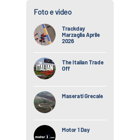
Foto e video
Trackday
Marzaglia Aprile
2026
The Italian Trade
Off
Maserati Grecale
Motor 1 Day