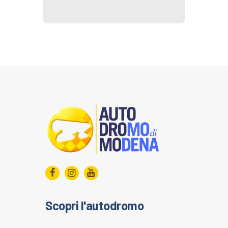
Scopri l'autodromo