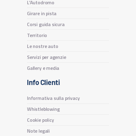
L’Autodromo
Girare in pista
Corsi guida sicura
Territorio
Le nostre auto
Servizi per agenzie
Gallery e media
Info Clienti
Informativa sulla privacy
Whistleblowing
Cookie policy
Note legali