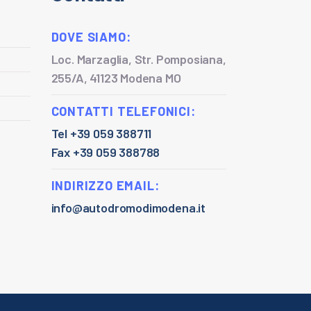
DOVE SIAMO:
Loc. Marzaglia, Str. Pomposiana,
255/A, 41123 Modena MO
CONTATTI TELEFONICI:
Tel +39 059 388711
Fax +39 059 388788
INDIRIZZO EMAIL:
info@autodromodimodena.it