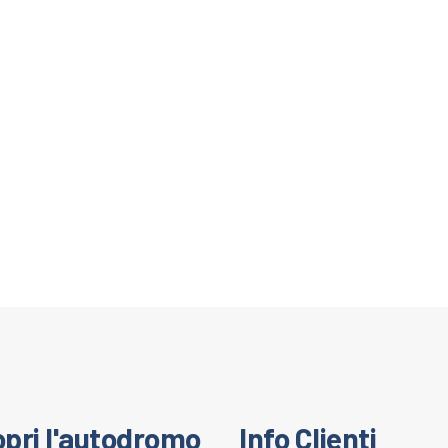
pri l'autodromo
Info Clienti