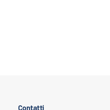
Contatti