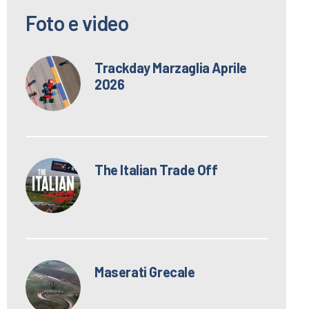
Foto e video
Trackday Marzaglia Aprile
2026
The Italian Trade Off
Maserati Grecale