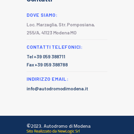
DOVE SIAMO:
Loc. Marzaglia, Str. Pomposiana,
255/A, 41123 Modena MO
CONTATTI TELEFONICI:
Tel +39 059 388711
Fax +39 059 388788
INDIRIZZO EMAIL:
info@autodromodimodena.it
©
2023. Autodromo di Modena