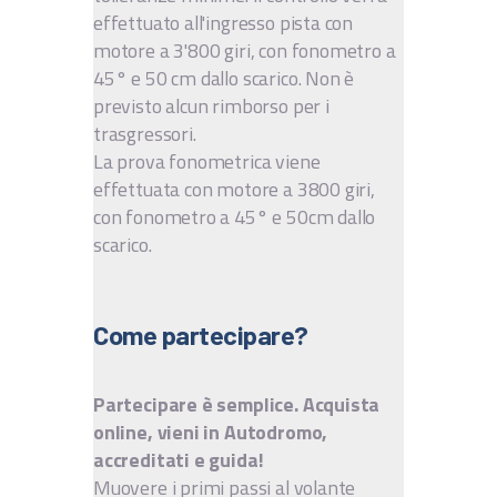
effettuato all'ingresso pista con
motore a 3'800 giri, con fonometro a
45° e 50 cm dallo scarico. Non è
previsto alcun rimborso per i
trasgressori.
La prova fonometrica viene
effettuata con motore a 3800 giri,
con fonometro a 45° e 50cm dallo
scarico.
Come partecipare?
Partecipare è semplice. Acquista
online, vieni in Autodromo,
accreditati e guida!
Muovere i primi passi al volante