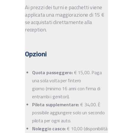
Ai prezzi dei turni e pacchetti viene
applicata una maggiorazione di 15 €
se acquistati direttamente alla
reception.
Opzioni
Quota passeggero:
€ 15,00. Paga
una sola volta per l'intero
giorno (minimo 16 anni con firma di
entrambi i genitori).
Pilota supplementare:
€ 34,00. È
possibile aggiungere solo un secondo
pilota per ogni auto.
Noleggio casco:
€ 10,00 (disponibilità