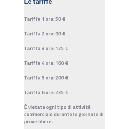
Le tariffe
Tariffa 1 ora: 50 €
Tariffa 2 ore: 90 €
Tariffa 3 ore: 125 €
Tariffa 4 ore: 160 €
Tariffa 5 ore: 200 €
Tariffa 6 ore: 235 €
È vietata ogni tipo di attività
commerciale durante le giornate di
prove libere.