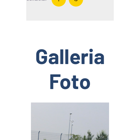
Galleria
Foto