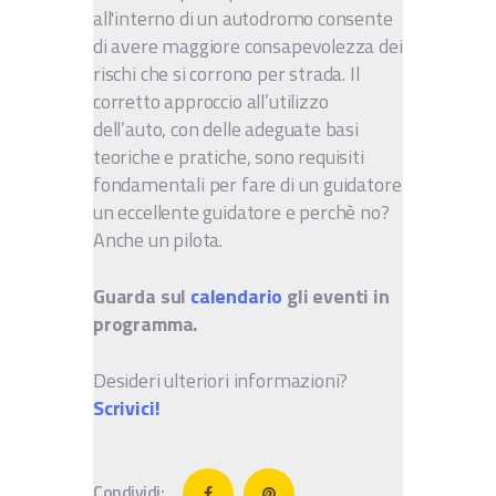
all'interno di un autodromo consente
di avere maggiore consapevolezza dei
rischi che si corrono per strada. Il
corretto approccio all’utilizzo
dell’auto, con delle adeguate basi
teoriche e pratiche, sono requisiti
fondamentali per fare di un guidatore
un eccellente guidatore e perchè no?
Anche un pilota.
Guarda sul
calendario
gli eventi in
programma.
Desideri ulteriori informazioni?
Scrivici!
Condividi: