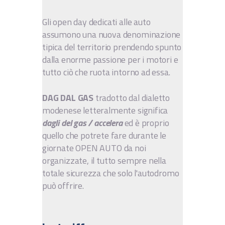
Gli open day dedicati alle auto
assumono una nuova denominazione
tipica del territorio prendendo spunto
dalla enorme passione per i motori e
tutto ciò che ruota intorno ad essa.
DAG DAL GAS
tradotto dal dialetto
modenese letteralmente significa
dagli del gas / accelera
ed è proprio
quello che potrete fare durante le
giornate OPEN AUTO da noi
organizzate, il tutto sempre nella
totale sicurezza che solo l'autodromo
può offrire.