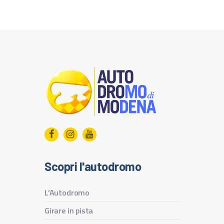
Scopri l'autodromo
L’Autodromo
Girare in pista