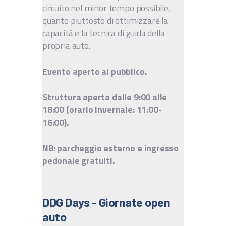
circuito nel minor tempo possibile,
quanto piuttosto di ottimizzare la
capacità e la tecnica di guida della
propria auto.
Evento aperto al pubblico.
Struttura aperta dalle 9:00 alle
18:00 (orario invernale: 11:00-
16:00).
NB: parcheggio esterno e ingresso
pedonale gratuiti.
DDG Days - Giornate open
auto