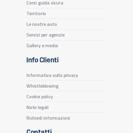
Corsi guida sicura
Territorio
Le nostre auto
Servizi per agenzie
Gallery e media
Info Clienti
Informativa sulla privacy
Whistleblowing
Cookie policy
Note legali
Richiedi informazioni
Contatti