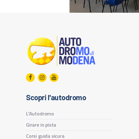
Scopri l'autodromo
L’Autodromo
Girare in pista
Corsi guida sicura