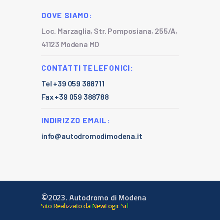
DOVE SIAMO:
Loc. Marzaglia, Str. Pomposiana, 255/A,
41123 Modena MO
CONTATTI TELEFONICI:
Tel +39 059 388711
Fax +39 059 388788
INDIRIZZO EMAIL:
info@autodromodimodena.it
©
2023. Autodromo di Modena