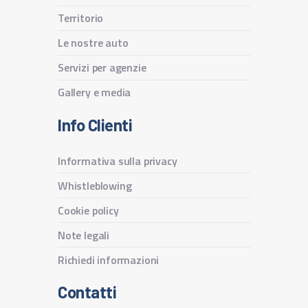
Territorio
Le nostre auto
Servizi per agenzie
Gallery e media
Info Clienti
Informativa sulla privacy
Whistleblowing
Cookie policy
Note legali
Richiedi informazioni
Contatti