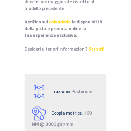
dimensioni maggiorate rispetto al
modello precedente.
Verifica sul
calendario
la disponibilità
della pista e prenota online la
tua esperienza esclusiva.
Desideri ulteriori informazioni?
Scrivici!
Trazione:
Posteriore
Coppia motrice:
760
NM @ 3000 giri/min