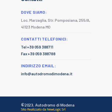
DOVE SIAMO:
Loc. Marzaglia, Str. Pomposiana, 255/A,
41123 Modena MO
CONTATTI TELEFONICI:
Tel +39 059 388711
Fax +39 059 388788
INDIRIZZO EMAIL:
info@autodromodimodena.it
©
2023. Autodromo di Modena