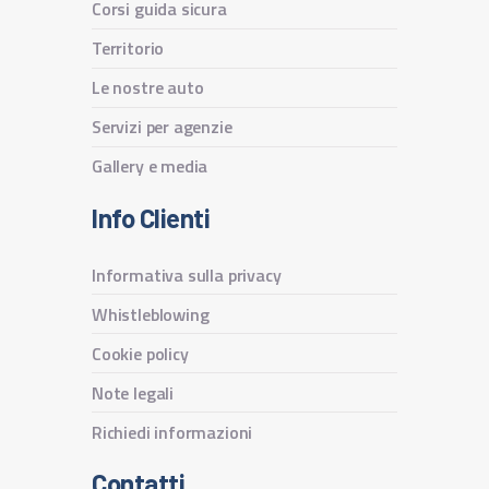
Corsi guida sicura
Territorio
Le nostre auto
Servizi per agenzie
Gallery e media
Info Clienti
Informativa sulla privacy
Whistleblowing
Cookie policy
Note legali
Richiedi informazioni
Contatti