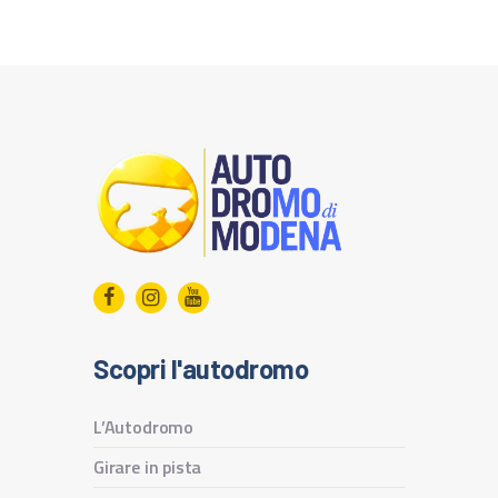
Scopri l'autodromo
L’Autodromo
Girare in pista