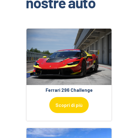
nostre auto
Ferrari 296 Challenge
Scopri di più