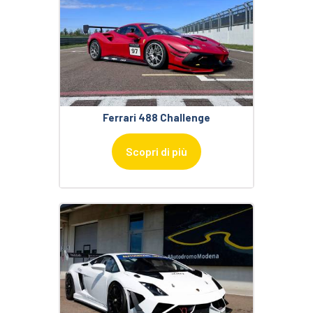
Ferrari 488 Challenge
Scopri di più