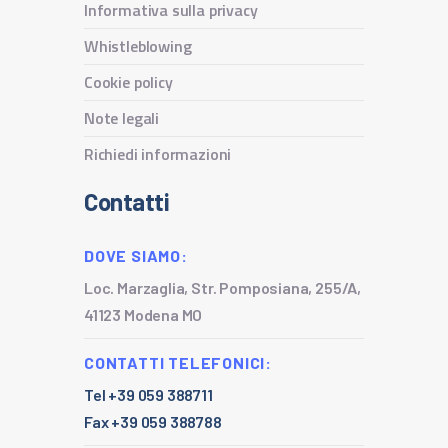
Informativa sulla privacy
Whistleblowing
Cookie policy
Note legali
Richiedi informazioni
Contatti
DOVE SIAMO:
Loc. Marzaglia, Str. Pomposiana, 255/A,
41123 Modena MO
CONTATTI TELEFONICI:
Tel +39 059 388711
Fax +39 059 388788