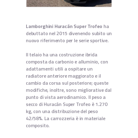
IT
EN
Lamborghini Huracán Super Trofeo
ha
debuttato nel 2015 divenendo subito un
nuovo riferimento per le serie sportive.
Il telaio ha una costruzione ibrida
composta da carbonio e alluminio, con
adattamenti utili a ospitare un
radiatore anteriore maggiorato e il
cambio da corsa sul posteriore; queste
modifiche, inoltre, sono migliorative dal
punto di vista aerodinamico. Il peso a
secco di Huracán Super Trofeo è 1.270
kg, con una distribuzione del peso
42/58%. La carrozzeria è in materiale
composito.