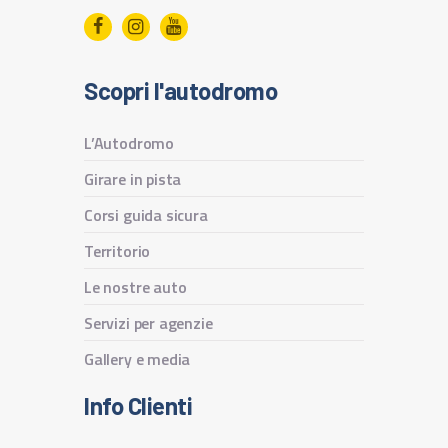
Scopri l'autodromo
L’Autodromo
Girare in pista
Corsi guida sicura
Territorio
Le nostre auto
Servizi per agenzie
Gallery e media
Info Clienti