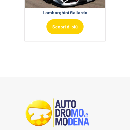
Lamborghini Gallardo
Scopri di più