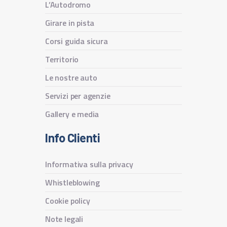
L’Autodromo
Girare in pista
Corsi guida sicura
Territorio
Le nostre auto
Servizi per agenzie
Gallery e media
Info Clienti
Informativa sulla privacy
Whistleblowing
Cookie policy
Note legali