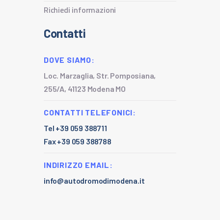
Richiedi informazioni
Contatti
DOVE SIAMO:
Loc. Marzaglia, Str. Pomposiana,
255/A, 41123 Modena MO
CONTATTI TELEFONICI:
Tel +39 059 388711
Fax +39 059 388788
INDIRIZZO EMAIL:
info@autodromodimodena.it