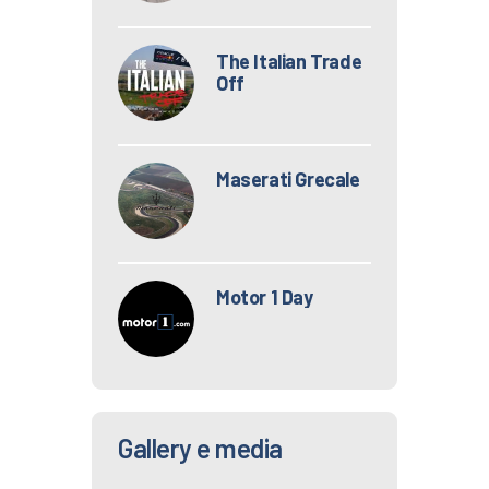
The Italian Trade
Off
Maserati Grecale
Motor 1 Day
Gallery e media