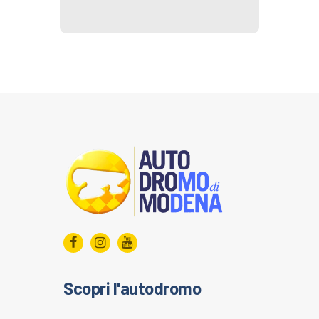
Scopri l'autodromo