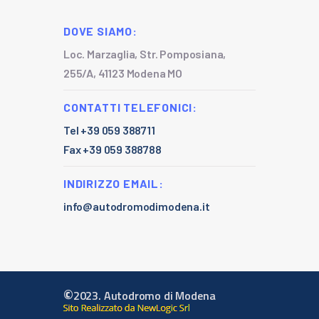
DOVE SIAMO:
Loc. Marzaglia, Str. Pomposiana,
255/A, 41123 Modena MO
CONTATTI TELEFONICI:
Tel +39 059 388711
Fax +39 059 388788
INDIRIZZO EMAIL:
info@autodromodimodena.it
©
2023. Autodromo di Modena