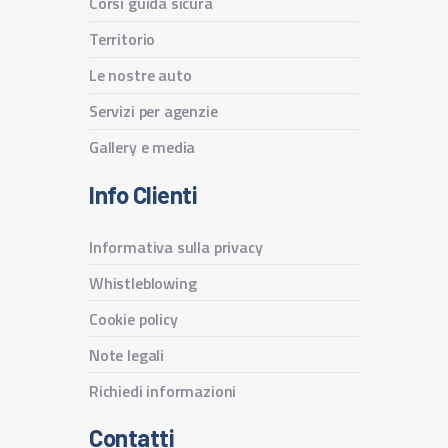
Corsi guida sicura
Territorio
Le nostre auto
Servizi per agenzie
Gallery e media
Info Clienti
Informativa sulla privacy
Whistleblowing
Cookie policy
Note legali
Richiedi informazioni
Contatti