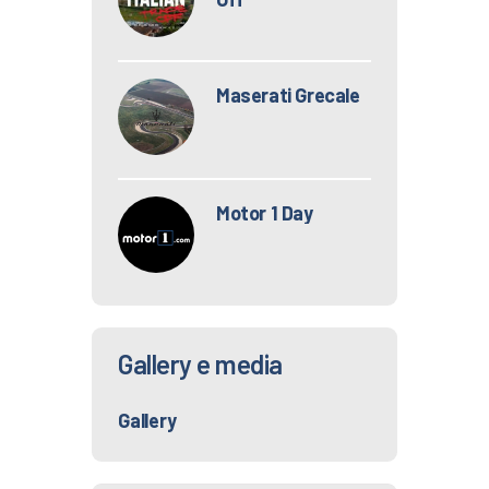
Maserati Grecale
Motor 1 Day
Gallery e media
Gallery