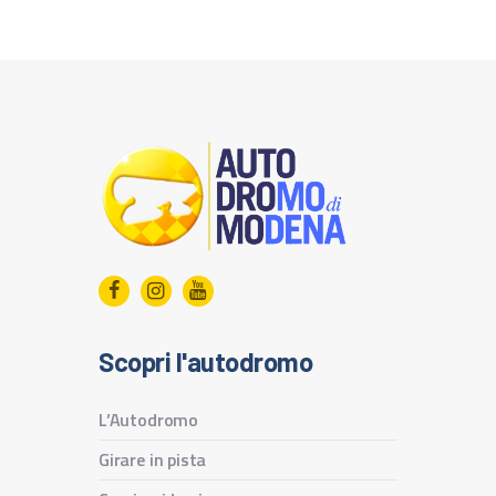
Scopri l'autodromo
L’Autodromo
Girare in pista