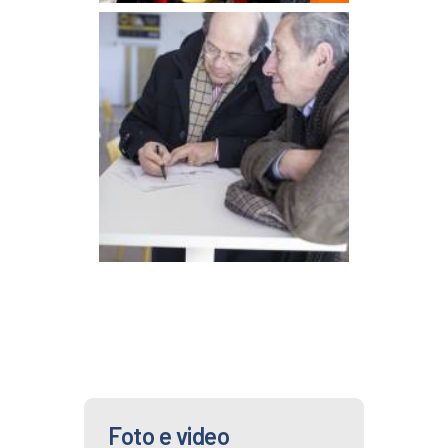
Foto e video