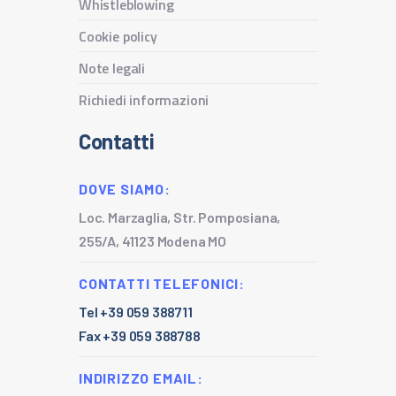
Whistleblowing
Cookie policy
Note legali
Richiedi informazioni
Contatti
DOVE SIAMO:
Loc. Marzaglia, Str. Pomposiana,
255/A, 41123 Modena MO
CONTATTI TELEFONICI:
Tel +39 059 388711
Fax +39 059 388788
INDIRIZZO EMAIL: