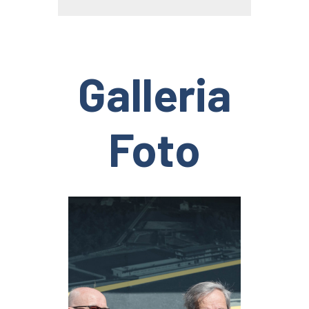
Galleria
Foto