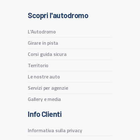
Scopri l'autodromo
L’Autodromo
Girare in pista
Corsi guida sicura
Territorio
Le nostre auto
Servizi per agenzie
Gallery e media
Info Clienti
Informativa sulla privacy