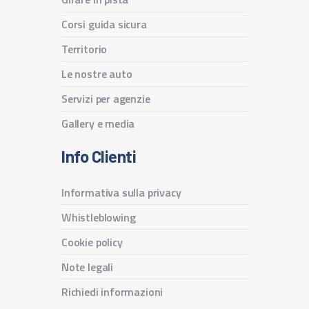
Corsi guida sicura
Territorio
Le nostre auto
Servizi per agenzie
Gallery e media
Info Clienti
Informativa sulla privacy
Whistleblowing
Cookie policy
Note legali
Richiedi informazioni