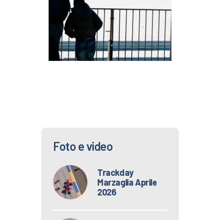
Foto e video
Trackday
Marzaglia Aprile
2026