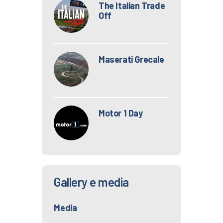
The Italian Trade
Off
Maserati Grecale
Motor 1 Day
Gallery e media
Media